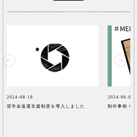
2024-08-18
2024-06-03
奨学金返還支援制度を導入しました
制作事例 #M