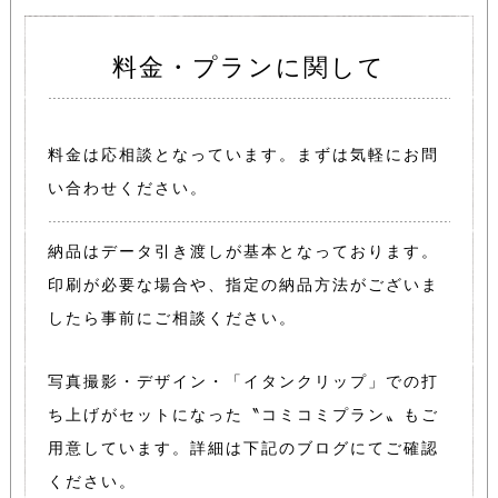
料金・プランに関して
料金は応相談となっています。
まずは気軽にお問
い合わせください。
納品はデータ引き渡しが基本となっております。
印刷が必要な場合や、指定の納品方法がございま
したら事前にご相談ください。
写真撮影・デザイン・「イタンクリップ」での打
ち上げがセットになった
〝コミコミプラン〟もご
用意しています。
詳細は下記のブログにてご確認
ください。