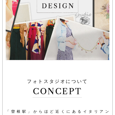
フォトスタジオについて
CONCEPT
「曽根駅」からほど近くにあるイタリアン