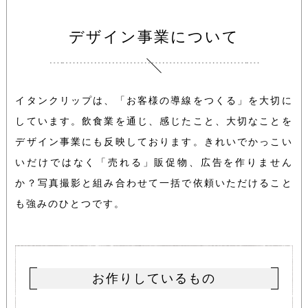
デザイン事業について
イタンクリップは、「お客様の導線をつくる」を大切に
しています。飲食業を通じ、感じたこと、大切なことを
デザイン事業にも反映しております。
きれいでかっこい
いだけではなく「売れる」販促物、広告を作りません
か？
写真撮影と組み合わせて一括で依頼いただけること
も強みのひとつです。
お作りしているもの