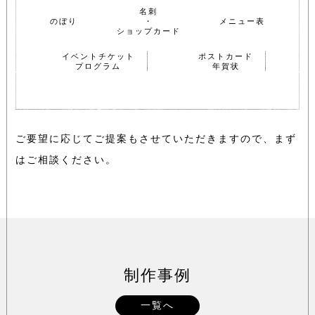
名刺
のぼり
・
メニュー表
ショップカード
イベントチケット
ポストカード
プログラム
年賀状
ご要望に応じてご提案もさせていただきますので、まず
はご相談ください。
制作事例
一覧へ