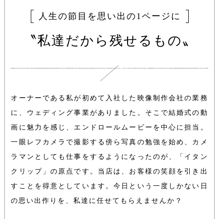
人生の節目を思い出の1ページに
〝私達だから残せるもの〟
オーナーである私が初めて入社した映像制作会社の業務
に、ウェディング事業がありました。そこで結婚式の動
画に魅力を感じ、エンドロールムービーを中心に担当。
一眼レフカメラで撮影する傍ら写真の勉強を始め、カメ
ラマンとしても仕事をするようになったのが、「イタン
クリップ」の原点です。当店は、お客様の笑顔を引き出
すことを得意としています。
今日という一度しかない日
の思い出作りを、私達に任せてもらえませんか？