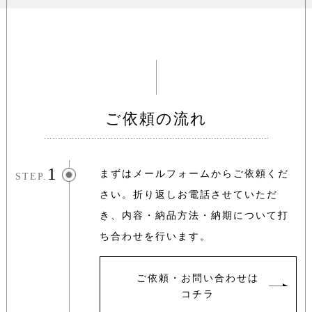
ご依頼の流れ
1
まずはメールフォームからご依頼くだ
STEP.
さい。
折り返しお電話させていただ
き、内容・納品方法・納期について
打
ち合わせを行います。
ご依頼・お問い合わせは
コチラ