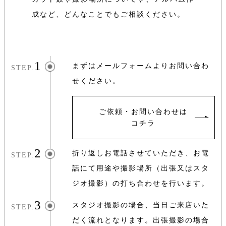
成など、どんなことでもご相談ください。
1
まずはメールフォームよりお問い合わ
STEP.
せください。
ご依頼・お問い合わせは
コチラ
2
折り返しお電話させていただき、お電
STEP.
話にて用途や撮影場所
（出張又はスタ
ジオ撮影）の打ち合わせを行います。
3
スタジオ撮影の場合、当日ご来店いた
STEP.
だく流れとなります。
出張撮影の場合