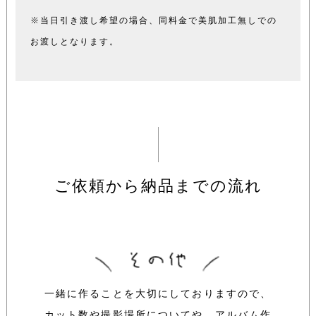
※当日引き渡し希望の場合、同料金で美肌加工無しでの
お渡しとなります。
ご依頼から納品までの流れ
一緒に作ることを大切にしておりますので、
カット数や撮影場所についてや、アルバム作