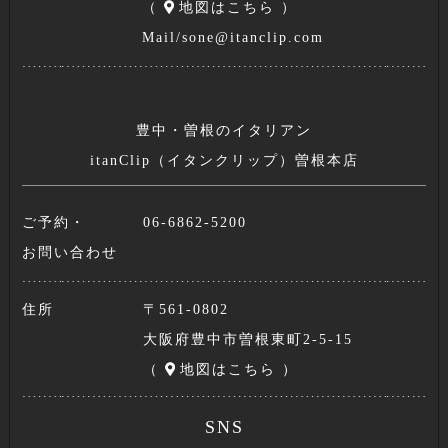
（
地図はこちら
）
Mail/
sone@itanclip.com
豊中・曽根のイタリアン
itanClip（イタンクリップ）曽根本店
ご予約・
06-6862-5200
お問い合わせ
住所
〒561-0802
大阪府豊中市曽根東町2-5-15
（
地図はこちら
）
SNS