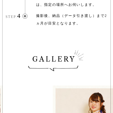
は、指定の場所へお伺いします。
4
撮影後、納品（データ引き渡し）まで2
STEP.
ヵ月が目安となります。
GALLERY