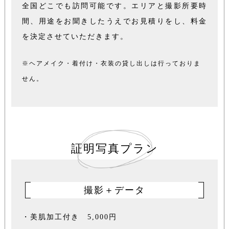
全国どこでも訪問可能です。
エリアと撮影所要時
間、用途をお聞きしたうえで
お見積りをし、料金
を決定させていただきます。
※ヘアメイク・着付け・衣装の貸し出しは行っておりま
せん。
証明写真プラン
撮影＋データ
・美肌加工付き 5,000円