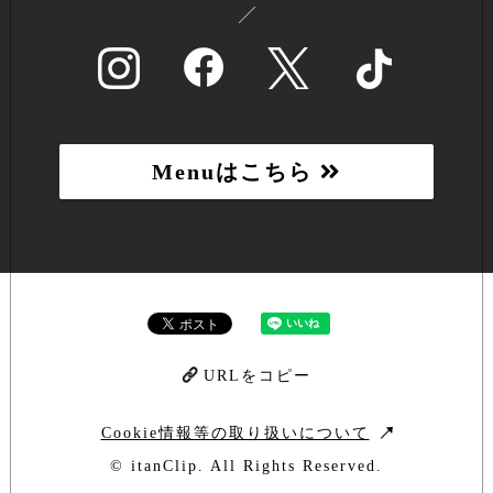
Menuはこちら
URLをコピー
Cookie情報等の取り扱いについて
© itanClip. All Rights Reserved.