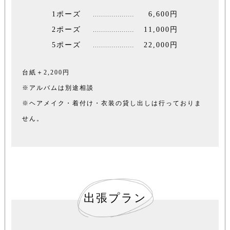
1ポーズ
6,600円
2ポーズ
11,000円
5ポーズ
22,000円
台紙＋2,200円
※アルバムは別途相談
※ヘアメイク・着付け・衣装の貸し出しは行っておりま
せん。
出張プラン