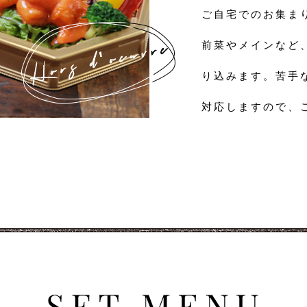
ご自宅でのお集ま
前菜やメインなど
り込みます。苦手
対応しますので、