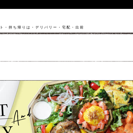
ト・持ち帰りは・デリバリー・宅配・出前