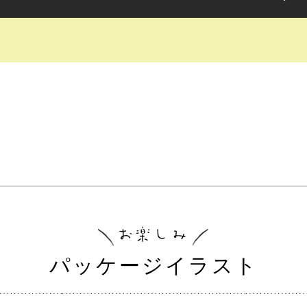
パッケージイラスト