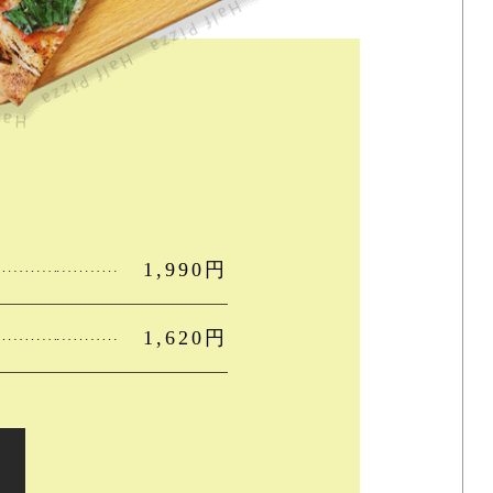
1,990円
1,620円