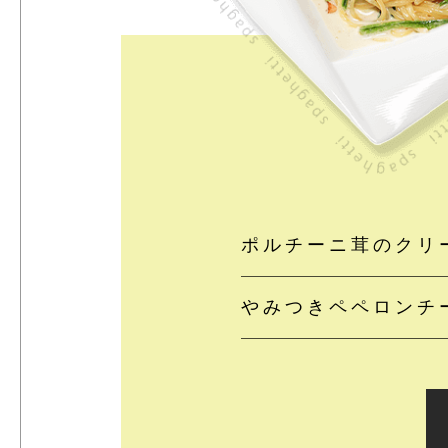
ポルチーニ茸のクリ
やみつきペペロンチ