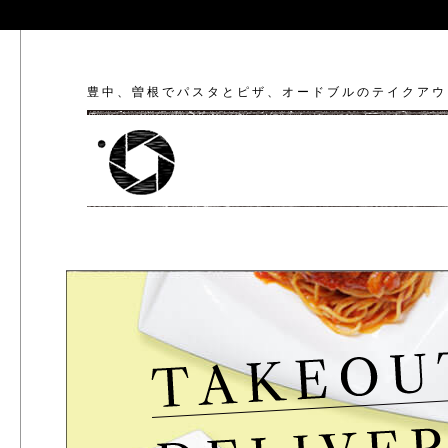
豊中、曽根でパスタとピザ、オードブルのテイクアウ