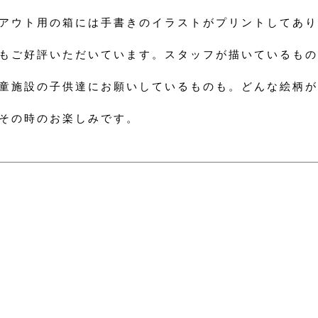
アウト用の箱には手書きのイラストがプリントしてあり
もご好評いただいています。スタッフが描いているもの
童施設の子供達にお願いしているものも。どんな絵柄が
その時のお楽しみです。