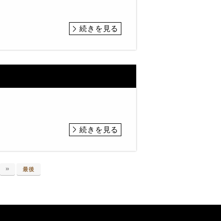
続きを見る
続きを見る
»
最後