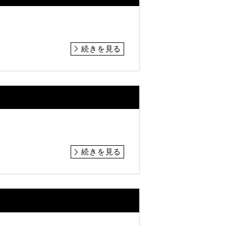
続きを見る
続きを見る