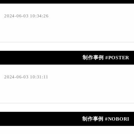
2024-06-03 10:34:26
制作事例 #POSTER
2024-06-03 10:31:11
制作事例 #NOBORI