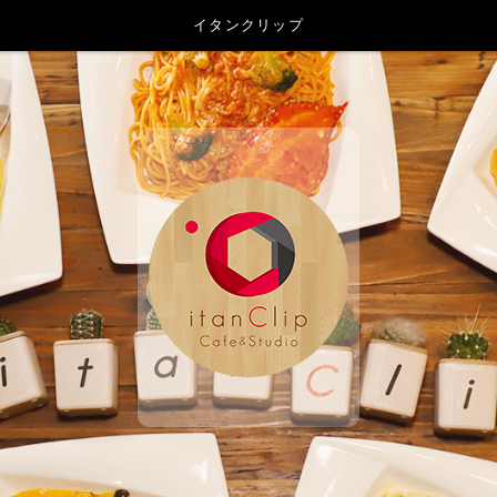
イタンクリップ