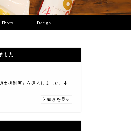
Photo
Design
ました
返還支援制度」を導入しました。本
続きを見る