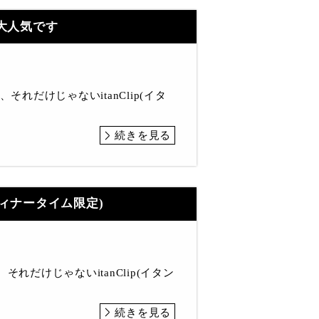
大人気です
それだけじゃないitanClip(イタ
続きを見る
ディナータイム限定)
それだけじゃないitanClip(イタン
続きを見る