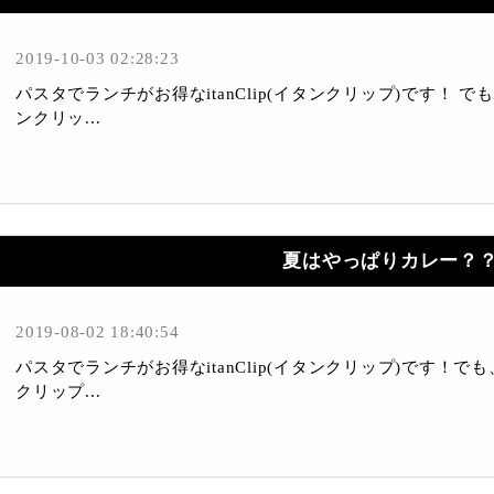
2019-10-03 02:28:23
パスタでランチがお得なitanClip(イタンクリップ)です！ でも、
ンクリッ...
夏はやっぱりカレー？
2019-08-02 18:40:54
パスタでランチがお得なitanClip(イタンクリップ)です！でも、
クリップ...