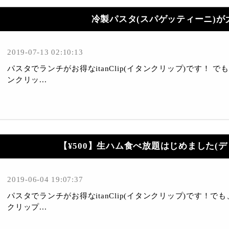
冷製パスタ(スパゲッティーニ)が
2019-07-13 02:10:13
パスタでランチがお得なitanClip(イタンクリップ)です！ でも、
ンクリッ...
【¥500】生ハム食べ放題はじめました(
2019-06-04 19:07:37
パスタでランチがお得なitanClip(イタンクリップ)です！でも、
クリップ...