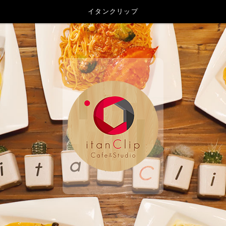
イタンクリップ