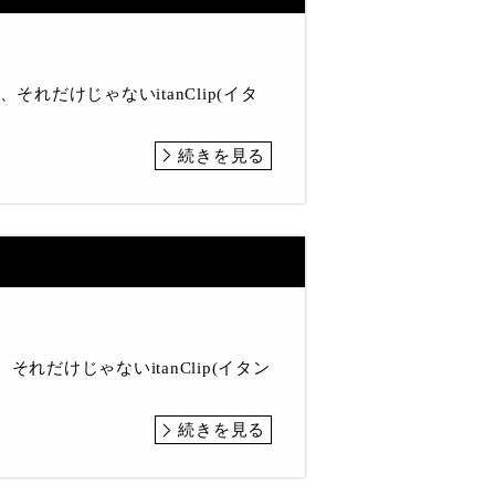
それだけじゃないitanClip(イタ
続きを見る
？
それだけじゃないitanClip(イタン
続きを見る