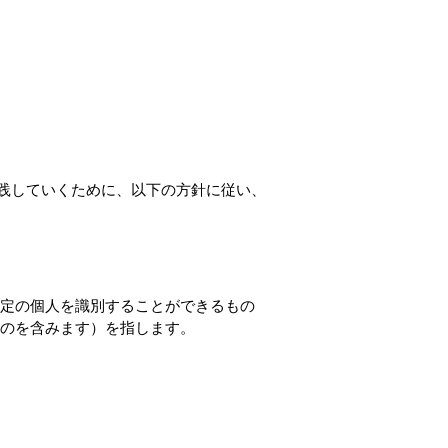
践していくために、以下の方針に従い、
定の個人を識別することができるもの
のを含みます）を指します。