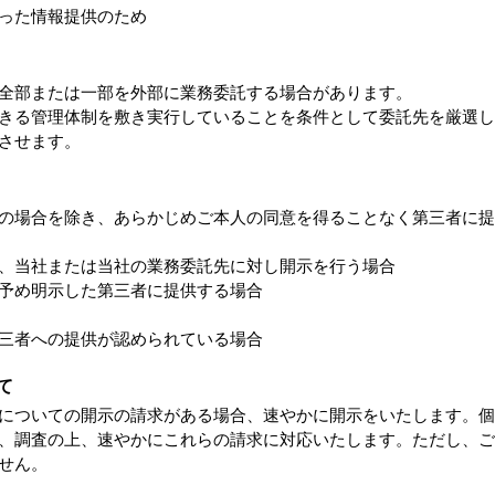
った情報提供のため
全部または一部を外部に業務委託する場合があります。
きる管理体制を敷き実行していることを条件として委託先を厳選し
させます。
の場合を除き、あらかじめご本人の同意を得ることなく第三者に提
、当社または当社の業務委託先に対し開示を行う場合
予め明示した第三者に提供する場合
三者への提供が認められている場合
て
についての開示の請求がある場合、速やかに開示をいたします。個
、調査の上、速やかにこれらの請求に対応いたします。ただし、ご
せん。