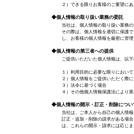
２）できる限りお客様のご要望にあ
◆個人情報の取り扱い業務の委託
当社は、個人情報の取り扱い業務の
その際は、個人情報を適切に保護で
し、お客様の個人情報を厳密に管理
◆個人情報の第三者への提供
ご提供いただいた個人情報は、以下
１）利用目的に必要な限りにおいて
２）個人情報をご提供いただく際に
３）法令に基づく場合
４）その他個人情報保護法により第
◆個人情報の開示・訂正・削除につい
当社は、ご本人から自己の個人情報
訂正・追加・削除の請求がある場合
は、これらの開示・請求には応じま