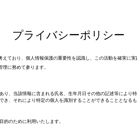
プライバシーポリシー
考えており、個人情報保護の重要性を認識し、この活動を確実に実
管理に努めて参ります。
あり、当該情報に含まれる氏名、生年月日その他の記述等により特
でき、それにより特定の個人を識別することができることとなるも
目的のために利用いたします。