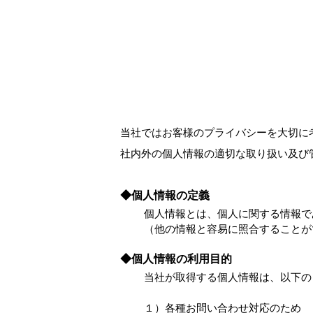
当社ではお客様のプライバシーを大切に
社内外の個人情報の適切な取り扱い及び
◆個人情報の定義
個人情報とは、個人に関する情報で
（他の情報と容易に照合することが
◆個人情報の利用目的
当社が取得する個人情報は、以下の
１）各種お問い合わせ対応のため